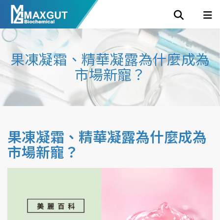
果凍凝霜、精華凝露為什麼成為
市場新寵？
果凍凝霜、精華凝露為什麼成為
市場新寵？