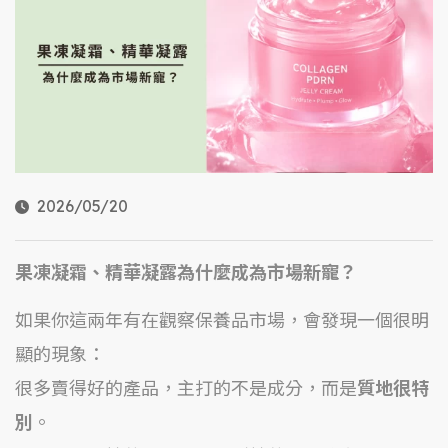
2026/05/20
果凍凝霜、精華凝露為什麼成為市場新寵？
如果你這兩年有在觀察保養品市場，會發現一個很明
顯的現象：
很多賣得好的產品，主打的不是成分，而是
質地很特
別
。