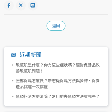
返回
近期新聞
敏感肌是什麼？你有這些症狀嗎？選對保養品改
善敏感肌問題！
臉部保濕怎麼做？帶您從保濕方法與步驟、保養
產品挑選一次搞懂
黑頭粉刺怎麼清除？常用的去黑頭方法有哪些？