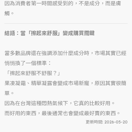
因為消費者第一時間感受到的，不是成分，而是膚
觸。
結語：當「擦起來舒服」變成購買關鍵
當多數品牌還在強調添加什麼成分時，市場其實已經
悄悄換了一個標準：
「擦起來舒服不舒服？」
果凍凝霜、精華凝露會變成市場新寵，原因其實很簡
單。
因為在台灣這種悶熱氣候下，它真的比較好用。
而好用的東西，最後通常也會變成最好賣的東西。
更新時間:
2026-05-20