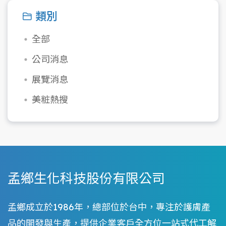
類別
全部
公司消息
展覽消息
美粧熱搜
孟鄉生化科技股份有限公司
孟鄉成立於1986年，總部位於台中，專注於護膚產
品的開發與生產，提供企業客戶全方位一站式代工解