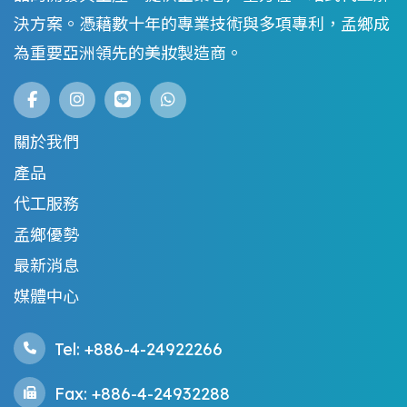
決方案。憑藉數十年的專業技術與多項專利，孟鄉成
為重要亞洲領先的美妝製造商。
關於我們
產品
代工服務
孟鄉優勢
最新消息
媒體中心
Tel: +886-4-24922266
Fax: +886-4-24932288