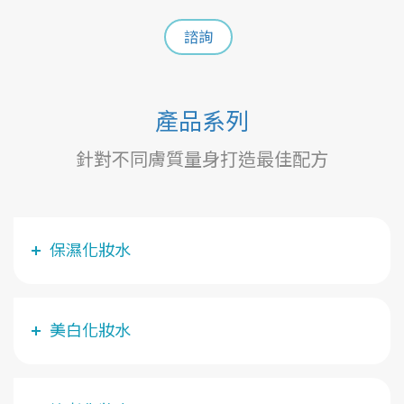
諮詢
產品系列
針對不同膚質量身打造最佳配方
保濕化妝水
美白化妝水