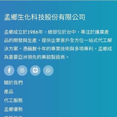
孟鄉生化科技股份有限公司
孟鄉成立於1986年，總部位於台中，專注於護膚產
品的開發與生產，提供企業客戶全方位一站式代工解
決方案。憑藉數十年的專業技術與多項專利，孟鄉成
為重要亞洲領先的美妝製造商。
關於我們
產品
代工服務
孟鄉優勢