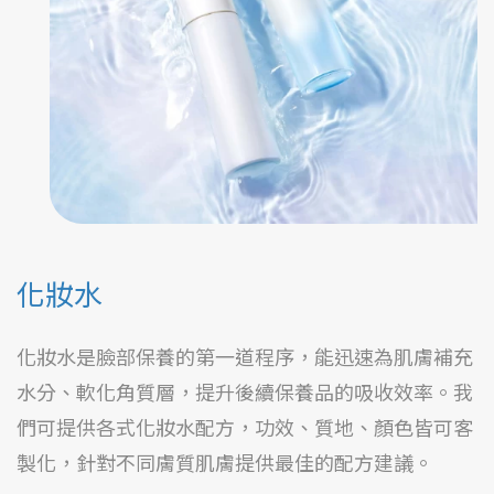
化妝水
化妝水是臉部保養的第一道程序，能迅速為肌膚補充
水分、軟化角質層，提升後續保養品的吸收效率。我
們可提供各式化妝水配方，功效、質地、顏色皆可客
製化，針對不同膚質肌膚提供最佳的配方建議。